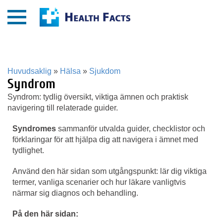
Huvudsaklig
»
Hälsa
»
Sjukdom
Syndrom
Syndrom: tydlig översikt, viktiga ämnen och praktisk
navigering till relaterade guider.
Syndromes
sammanför utvalda guider, checklistor och
förklaringar för att hjälpa dig att navigera i ämnet med
tydlighet.
Använd den här sidan som utgångspunkt: lär dig viktiga
termer, vanliga scenarier och hur läkare vanligtvis
närmar sig diagnos och behandling.
På den här sidan: