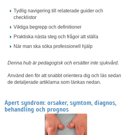
Tydlig navigering till relaterade guider och
checklistor
Viktiga begrepp och definitioner
Praktiska nästa steg och frågor att ställa
När man ska söka professionell hjälp
Denna hub är pedagogisk och ersätter inte sjukvård.
Använd den för att snabbt orientera dig och läs sedan
de detaljerade artiklarna som länkas nedan.
Apert syndrom: orsaker, symtom, diagnos,
behandling och prognos