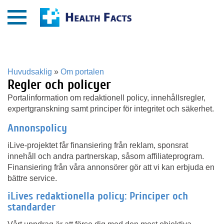
Huvudsaklig
»
Om portalen
Regler och policyer
Portalinformation om redaktionell policy, innehållsregler,
expertgranskning samt principer för integritet och säkerhet.
Annonspolicy
iLive-projektet får finansiering från reklam, sponsrat
innehåll och andra partnerskap, såsom affiliateprogram.
Finansiering från våra annonsörer gör att vi kan erbjuda en
bättre service.
iLives redaktionella policy: Principer och
standarder