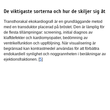
De viktigaste sorterna och hur de skiljer sig åt
Transthorakal ekokardiografi är en grundläggande metod
med en transduktor placerad på bröstet. Den är lämplig för
de flesta tillämpningar: screening, initial diagnos av
klaffdefekter och kardiomyopatier, bedömning av
ventrikelfunktion och uppföljning. När visualisering är
begränsad kan kontrastmedel användas för att förbättra
endokardiell synlighet och noggrannheten i beräkningar av
ejektionsfraktionen. [
5
]